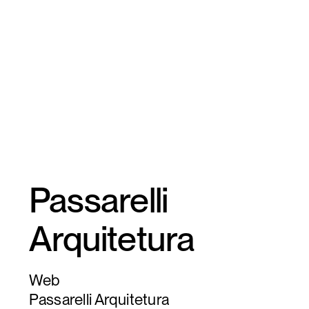
Passarelli 
Arquitetura
Web
Passarelli Arquitetura