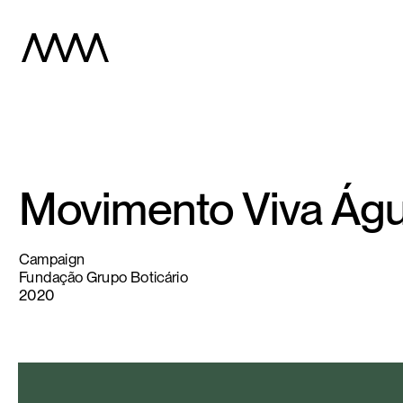
Movimento Viva Ág
Campaign 
Fundação Grupo Boticário
2020